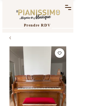
Prendre RDV