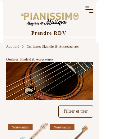
Prendre RDV
Accueil
Guitares Ukulélé & Accessoires
Guitares Ukulélé & Accessoires
Filtrer et trier
Nouveautés
Nouveautés