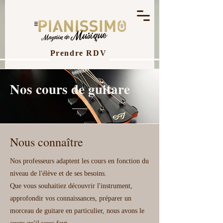
Prendre RDV
Nos cours de guitare
Nous connaître
Nos professeurs adaptent les cours en fonction du
niveau de l'élève et de ses besoins.
Que vous souhaitiez découvrir l'instrument,
approfondir vos connaissances, préparer un
morceau de guitare en particulier, nous avons le