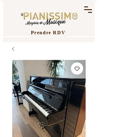
Prendre RDV