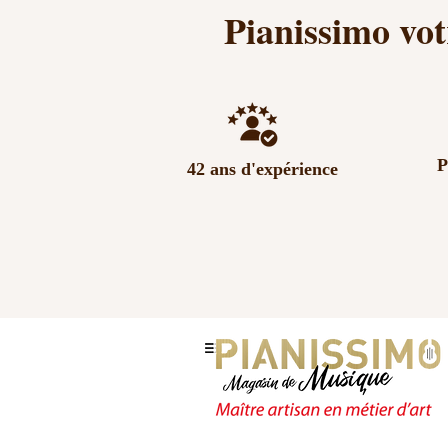
Pianissimo vot
P
42 ans d'expérience