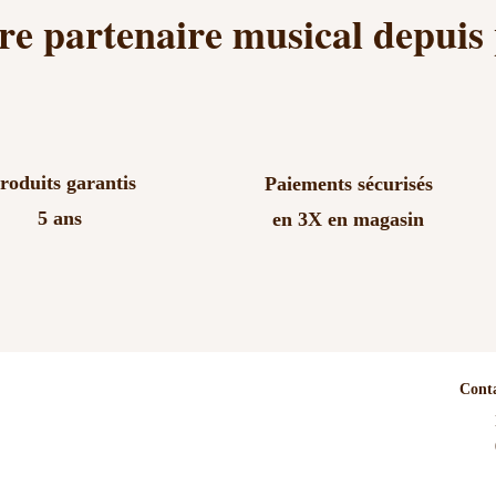
re partenaire musical depuis
roduits garantis
Paiements sécurisés
5 ans
en 3X en magasin
Cont