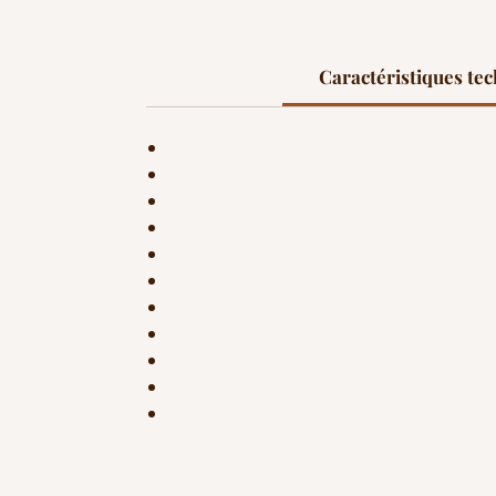
Caractéristiques te