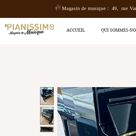
Magasin de musique : 49, rue Va
ACCUEIL
QUI SOMMES-N