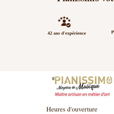
P
42 ans d'expérience
Heures d'ouverture