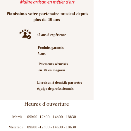
Pianissimo votre partenaire musical depuis
plus de 40 ans
42 ans d'expérience
Produits garantis
5 ans
Paiements sécurisés
en 3X en magasin
Livraison à domicile par notre
équipe de professionnels
Heures d'ouverture
Mardi
09h00 -12h00 - 14h00 - 18h30
Mercredi
09h00 -12h00 - 14h00 - 18h30