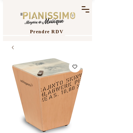
Prendre RDV