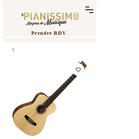
Prendre RDV