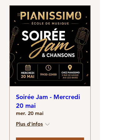
Soirée Jam - Mercredi
20 mai
mer. 20 mai
Plus d'infos