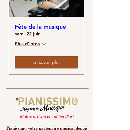
Fête de la musique
sam. 22 juin
Plus d'infos
En savoir plus
Pianissimo votre partenaire musical depuis