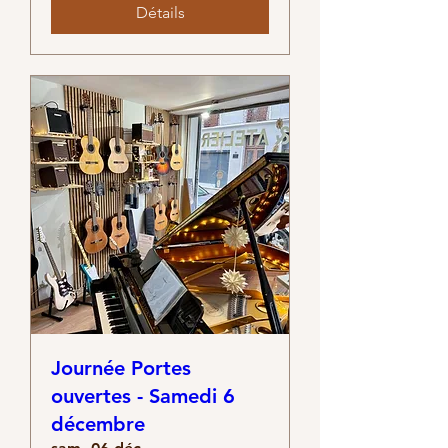
Détails
Journée Portes
ouvertes - Samedi 6
décembre