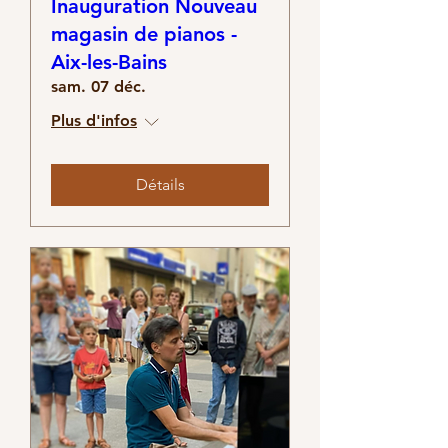
Inauguration Nouveau
magasin de pianos -
Aix-les-Bains
sam. 07 déc.
Plus d'infos
Détails