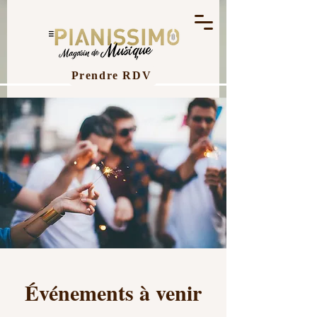
Prendre RDV
Événements à venir