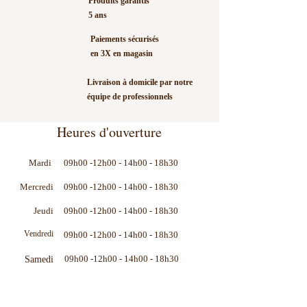
Produits garantis
5 ans
Paiements sécurisés
en 3X en magasin
Livraison à domicile par notre
équipe de professionnels
Heures d'ouverture
Mardi
09h00 -12h00 - 14h00 - 18h30
Mercredi
09h00 -12h00 - 14h00 - 18h30
Jeudi
09h00 -12h00 - 14h00 - 18h30
Vendredi
09h00 -12h00 - 14h00 - 18h30
09h00 -12h00 - 14h00 - 18h30
Samedi