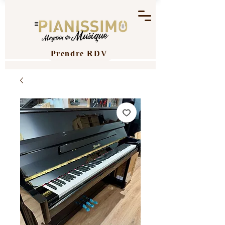
Prendre RDV